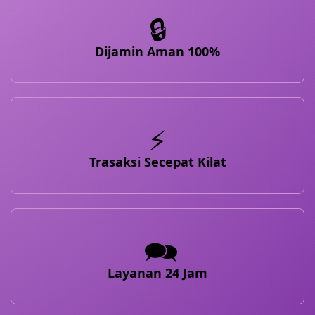
🔒
Dijamin Aman 100%
⚡
Trasaksi Secepat Kilat
🗪
Layanan 24 Jam