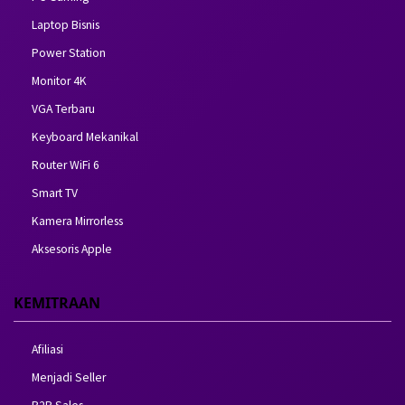
Laptop Bisnis
Power Station
Monitor 4K
VGA Terbaru
Keyboard Mekanikal
Router WiFi 6
Smart TV
Kamera Mirrorless
Aksesoris Apple
KEMITRAAN
Afiliasi
Menjadi Seller