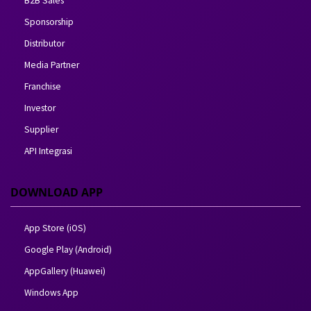
B2B Sales
Sponsorship
Distributor
Media Partner
Franchise
Investor
Supplier
API Integrasi
DOWNLOAD APP
App Store (iOS)
Google Play (Android)
AppGallery (Huawei)
Windows App