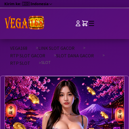
Kirim ke: 🇮🇩 Indonesia
☰
VEGA168
LINK SLOT GACOR
RTP SLOT GACOR
SLOT DANA GACOR
SLOT
RTP SLOT