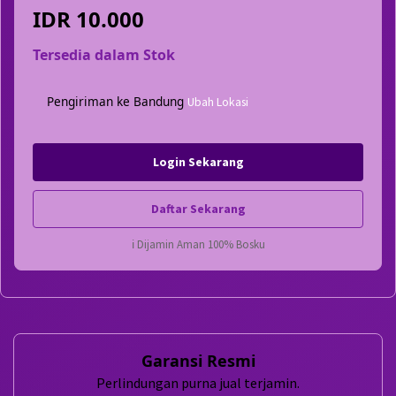
IDR
10.000
Tersedia dalam Stok
Pengiriman ke Bandung
Ubah Lokasi
Login Sekarang
Daftar Sekarang
ℹ Dijamin Aman 100% Bosku
Garansi Resmi
Perlindungan purna jual terjamin.