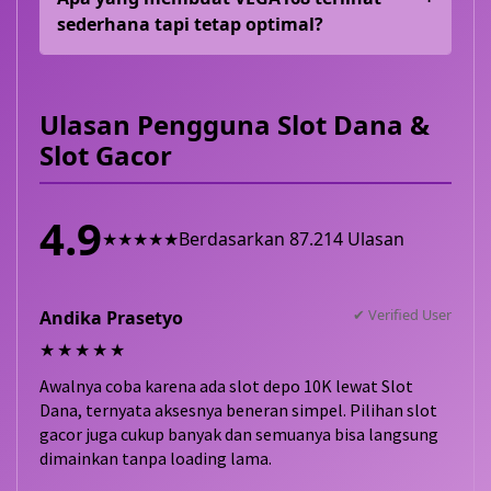
Dana. Setelah itu, berbagai pilihan slot sudah bisa
sederhana tapi tetap optimal?
langsung dimainkan dengan proses yang cepat
dan tidak berbelit.
Kesederhanaan VEGA168 terletak pada sistem
yang ringan, navigasi yang jelas, dan akses Slot
Dana yang praktis. Kombinasi ini membuat
Ulasan Pengguna Slot Dana &
pengalaman bermain slot tetap terasa maksimal
Slot Gacor
tanpa perlu proses yang rumit.
4.9
★★★★★
Berdasarkan 87.214 Ulasan
✔ Verified User
Andika Prasetyo
★★★★★
Awalnya coba karena ada slot depo 10K lewat Slot
Dana, ternyata aksesnya beneran simpel. Pilihan slot
gacor juga cukup banyak dan semuanya bisa langsung
dimainkan tanpa loading lama.