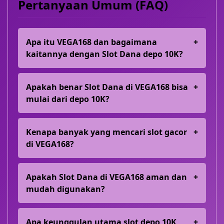
Pertanyaan Umum (FAQ)
Apa itu VEGA168 dan bagaimana
+
kaitannya dengan Slot Dana depo 10K?
VEGA168 adalah situs slot gacor yang
menyediakan akses Slot Dana dengan sistem depo
Apakah benar Slot Dana di VEGA168 bisa
+
10K yang simpel dan cepat. Platform ini dirancang
mulai dari depo 10K?
untuk memudahkan pengguna yang ingin mulai
dari nominal kecil tanpa proses yang ribet,
Ya, VEGA168 mendukung slot depo 10K melalui
dengan performa server yang stabil dan navigasi
metode Slot Dana yang praktis. Dengan nominal
Kenapa banyak yang mencari slot gacor
+
yang ringan.
terjangkau, pengguna sudah bisa mengakses
di VEGA168?
berbagai pilihan slot gacor tanpa perlu modal
besar, sehingga lebih fleksibel untuk semua jenis
Karena VEGA168 dikenal sebagai situs slot gacor
pemain.
dengan update game yang konsisten dan sistem
Apakah Slot Dana di VEGA168 aman dan
+
yang responsif. Selain itu, performa stabil dan
mudah digunakan?
akses cepat membuat pengalaman bermain slot
terasa lebih lancar tanpa gangguan berarti.
Slot Dana di VEGA168 dirancang dengan sistem
yang sederhana dan aman untuk digunakan.
Apa keunggulan utama slot depo 10K
+