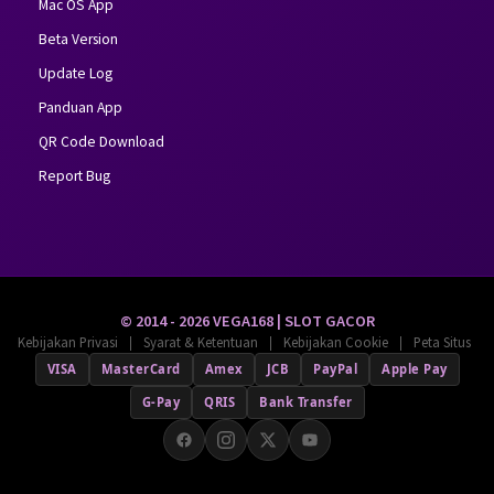
Mac OS App
Beta Version
Update Log
Panduan App
QR Code Download
Report Bug
© 2014 - 2026 VEGA168 | SLOT GACOR
|
|
|
Kebijakan Privasi
Syarat & Ketentuan
Kebijakan Cookie
Peta Situs
VISA
MasterCard
Amex
JCB
PayPal
Apple Pay
G-Pay
QRIS
Bank Transfer