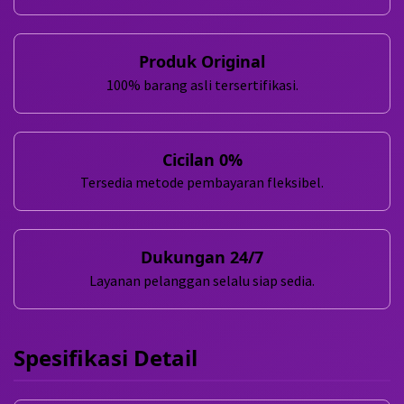
Produk Original
100% barang asli tersertifikasi.
Cicilan 0%
Tersedia metode pembayaran fleksibel.
Dukungan 24/7
Layanan pelanggan selalu siap sedia.
Spesifikasi Detail