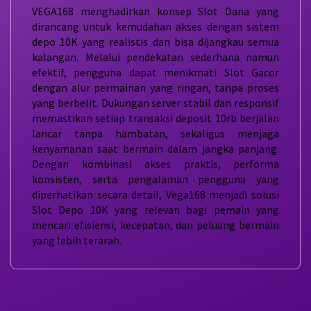
VEGA168
menghadirkan konsep Slot Dana yang
dirancang untuk kemudahan akses dengan sistem
depo 10K yang realistis dan bisa dijangkau semua
kalangan. Melalui pendekatan sederhana namun
efektif, pengguna dapat menikmati Slot Gacor
dengan alur permainan yang ringan, tanpa proses
yang berbelit. Dukungan server stabil dan responsif
memastikan setiap transaksi deposit 10rb berjalan
lancar tanpa hambatan, sekaligus menjaga
kenyamanan saat bermain dalam jangka panjang.
Dengan kombinasi akses praktis, performa
konsisten, serta pengalaman pengguna yang
diperhatikan secara detail, Vega168 menjadi solusi
Slot Depo 10K yang relevan bagi pemain yang
mencari efisiensi, kecepatan, dan peluang bermain
yang lebih terarah.